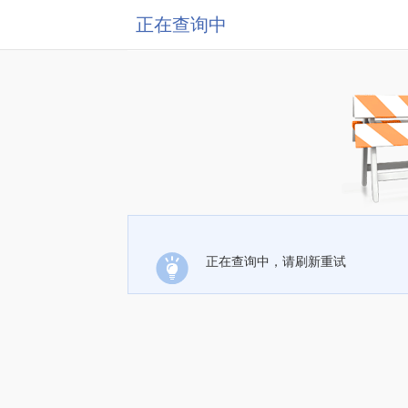
正在查询中
正在查询中，请刷新重试