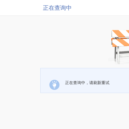
正在查询中
正在查询中，请刷新重试