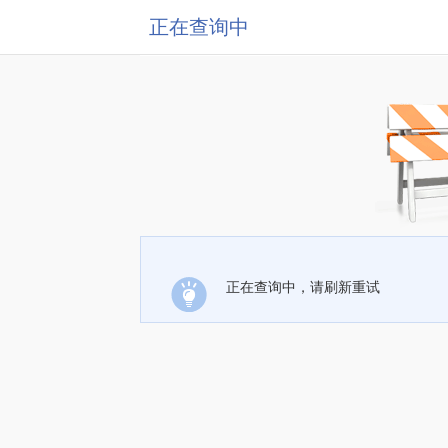
正在查询中
正在查询中，请刷新重试