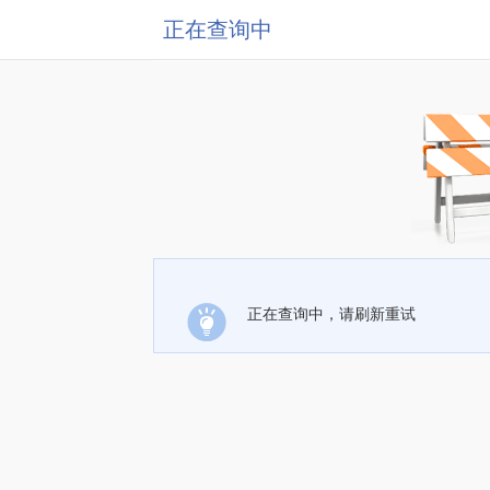
正在查询中
正在查询中，请刷新重试