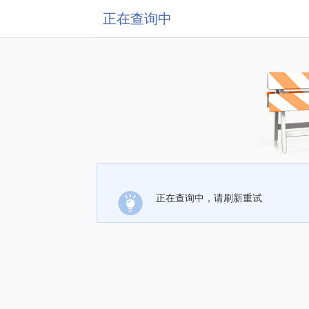
正在查询中
正在查询中，请刷新重试