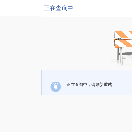
正在查询中
正在查询中，请刷新重试