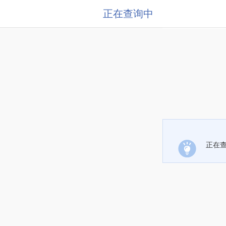
正在查询中
正在