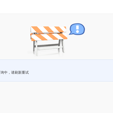
查询中，请刷新重试