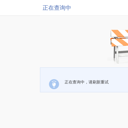
正在查询中
正在查询中，请刷新重试