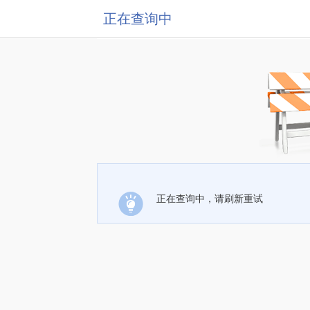
正在查询中
正在查询中，请刷新重试