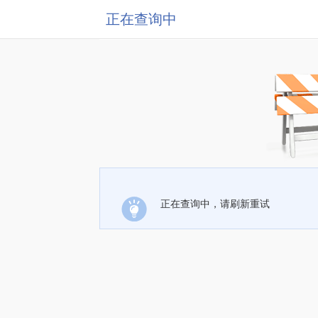
正在查询中
正在查询中，请刷新重试