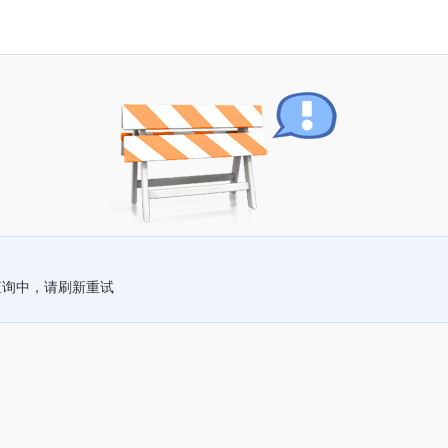
查询中，请刷新重试