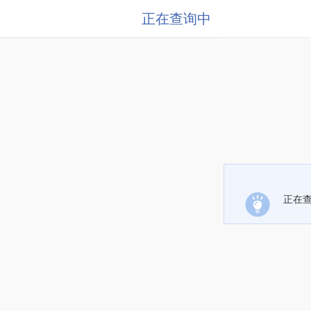
正在查询中
正在