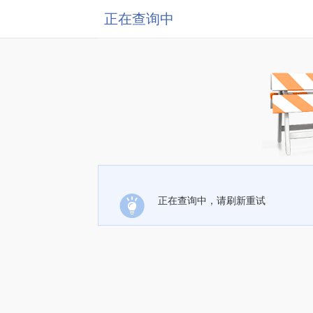
正在查询中
正在查询中，请刷新重试