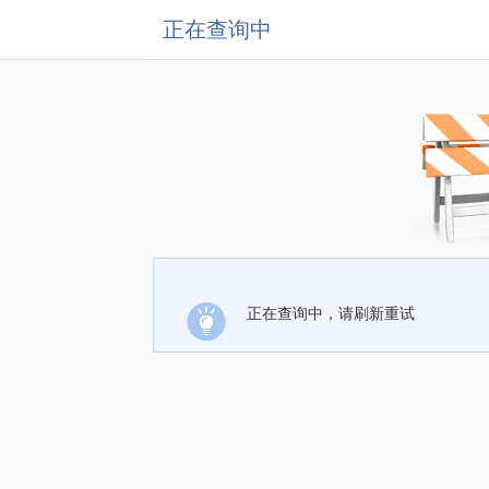
正在查询中
正在查询中，请刷新重试