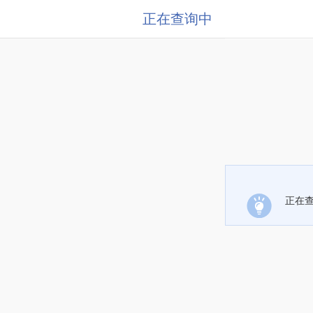
正在查询中
正在