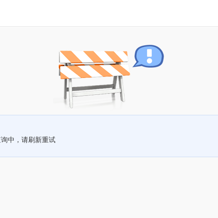
查询中，请刷新重试