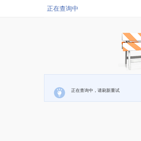
正在查询中
正在查询中，请刷新重试