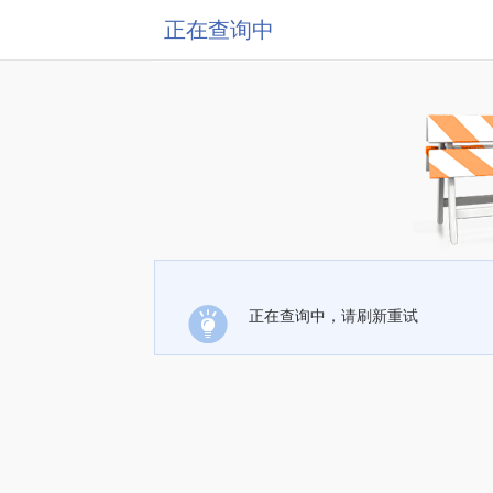
正在查询中
正在查询中，请刷新重试