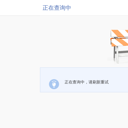
正在查询中
正在查询中，请刷新重试