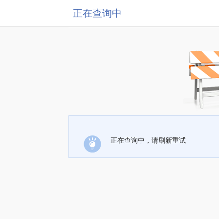
正在查询中
正在查询中，请刷新重试