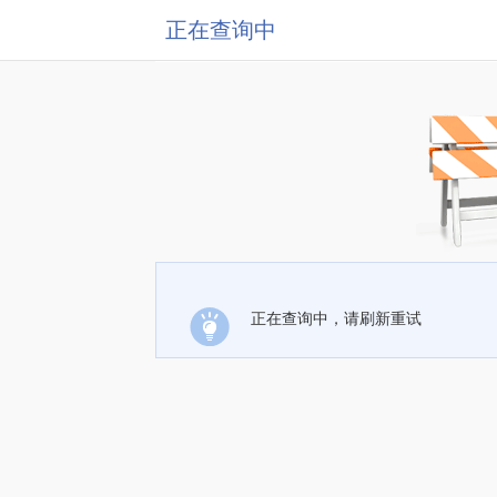
正在查询中
正在查询中，请刷新重试