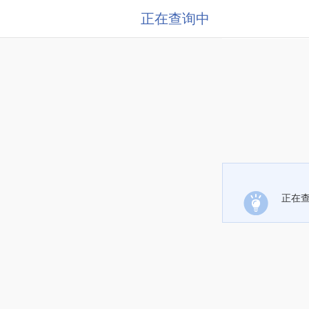
正在查询中
正在