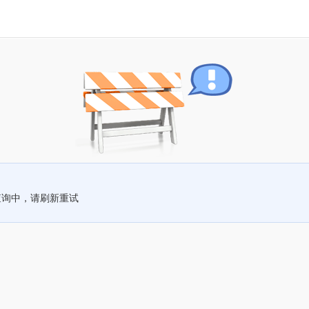
查询中，请刷新重试