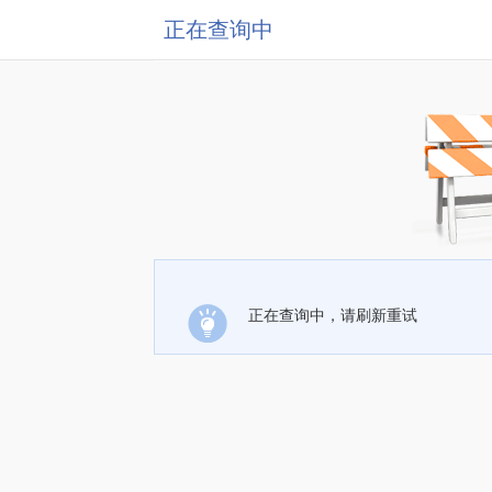
正在查询中
正在查询中，请刷新重试