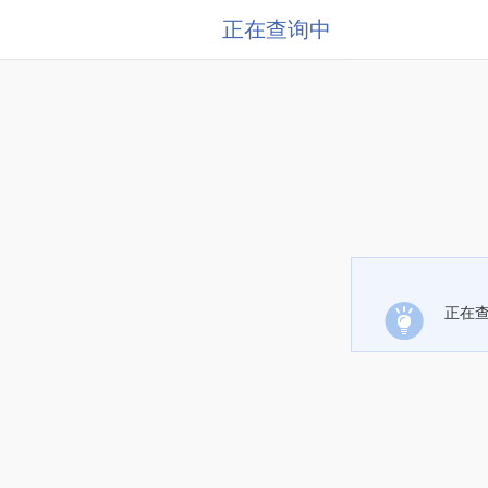
正在查询中
正在