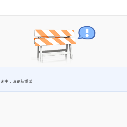
查询中，请刷新重试