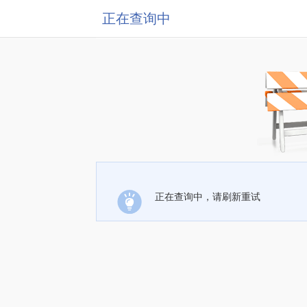
正在查询中
正在查询中，请刷新重试