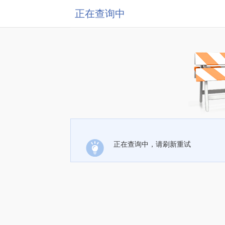
正在查询中
正在查询中，请刷新重试