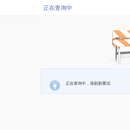
正在查询中
正在查询中，请刷新重试