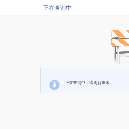
正在查询中
正在查询中，请刷新重试