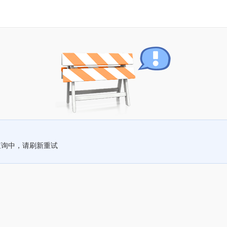
查询中，请刷新重试