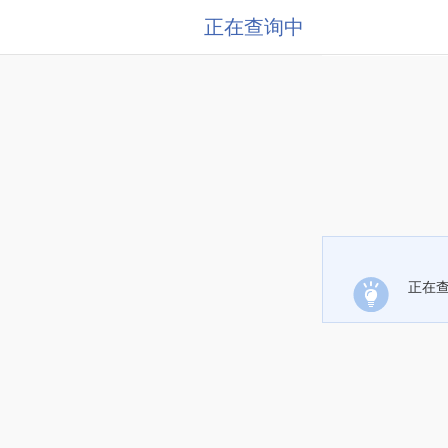
正在查询中
正在