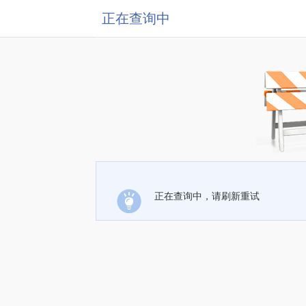
正在查询中
正在查询中，请刷新重试