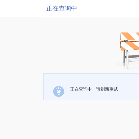
正在查询中
正在查询中，请刷新重试