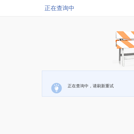
正在查询中
正在查询中，请刷新重试