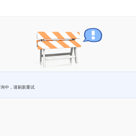
查询中，请刷新重试