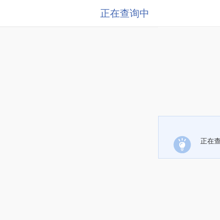
正在查询中
正在