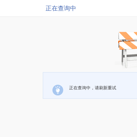
正在查询中
正在查询中，请刷新重试