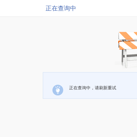
正在查询中
正在查询中，请刷新重试