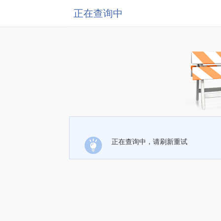
正在查询中
正在查询中，请刷新重试