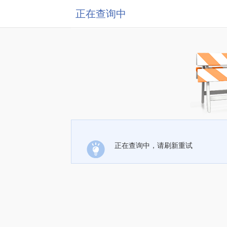
正在查询中
正在查询中，请刷新重试