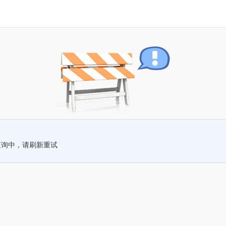
查询中，请刷新重试