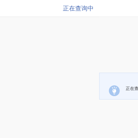
正在查询中
正在