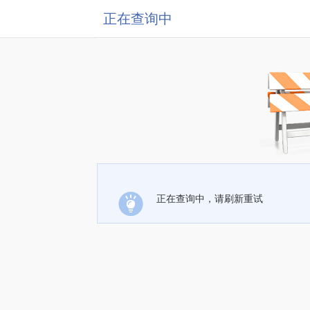
正在查询中
正在查询中，请刷新重试