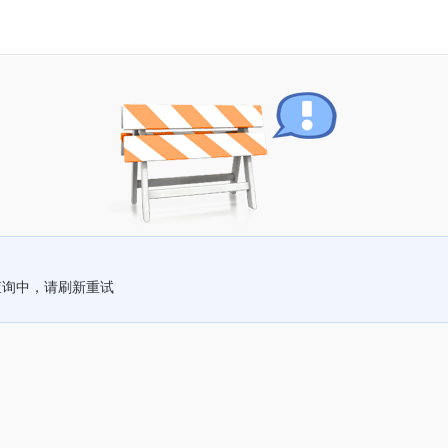
查询中，请刷新重试