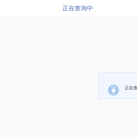
正在查询中
正在