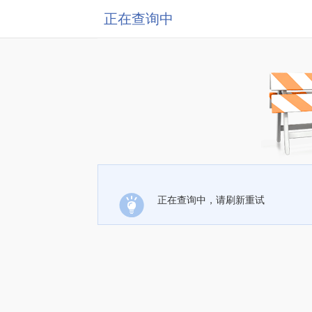
正在查询中
正在查询中，请刷新重试