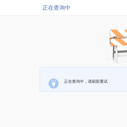
正在查询中
正在查询中，请刷新重试