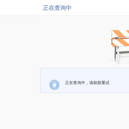
正在查询中
正在查询中，请刷新重试