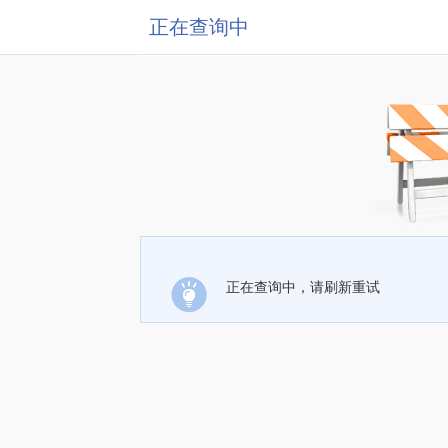
正在查询中
正在查询中，请刷新重试