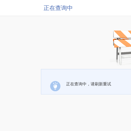
正在查询中
正在查询中，请刷新重试