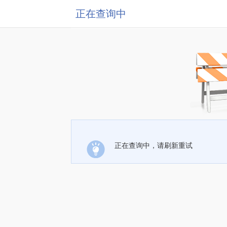
正在查询中
正在查询中，请刷新重试