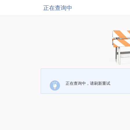
正在查询中
正在查询中，请刷新重试