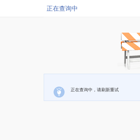
正在查询中
正在查询中，请刷新重试