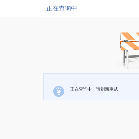
正在查询中
正在查询中，请刷新重试