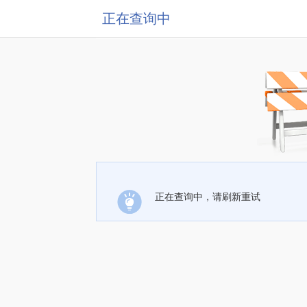
正在查询中
正在查询中，请刷新重试