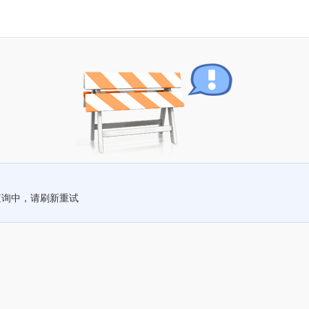
查询中，请刷新重试