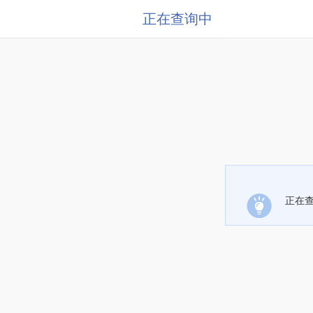
正在查询中
正在