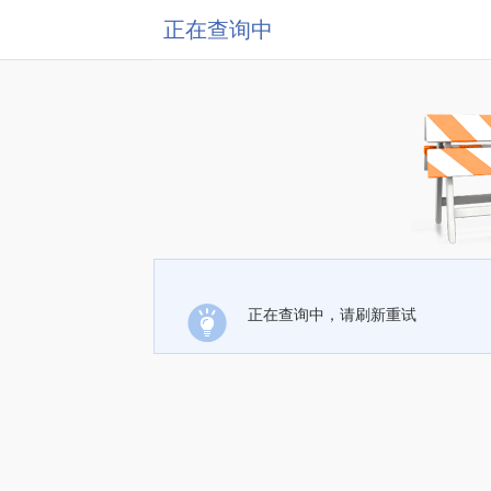
正在查询中
正在查询中，请刷新重试